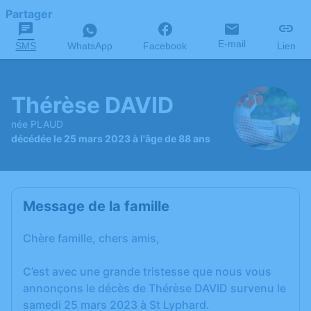
Partager
E-mail
SMS
WhatsApp
Facebook
Lien
Thérèse DAVID
née PLAUD
décédée le 25 mars 2023 à l'âge de 88 ans
Message de la famille
Chère famille, chers amis,
C’est avec une grande tristesse que nous vous
annonçons le décès de Thérèse DAVID survenu le
samedi 25 mars 2023 à St Lyphard.