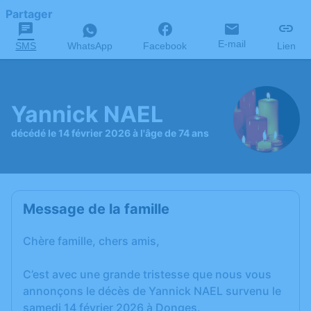
Partager
E-mail
SMS
WhatsApp
Facebook
Lien
Yannick NAEL
décédé le 14 février 2026 à l'âge de 74 ans
Message de la famille
Chère famille, chers amis,
C’est avec une grande tristesse que nous vous
annonçons le décès de Yannick NAEL survenu le
samedi 14 février 2026 à Donges.