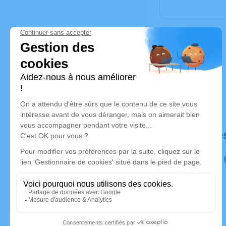
Déroulé de