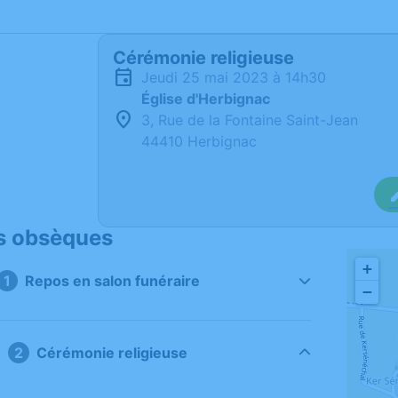
Cérémonie religieuse
jeudi 25 mai 2023 à 14h30
Église d'Herbignac
3, Rue de la Fontaine Saint-Jean
44410 Herbignac
s obsèques
+
Repos en salon funéraire
−
Cérémonie religieuse