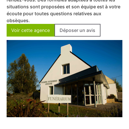
situations sont proposées et son équipe est à votre
écoute pour toutes questions relatives aux
obsèques.
Voir cette agence
Déposer un avis