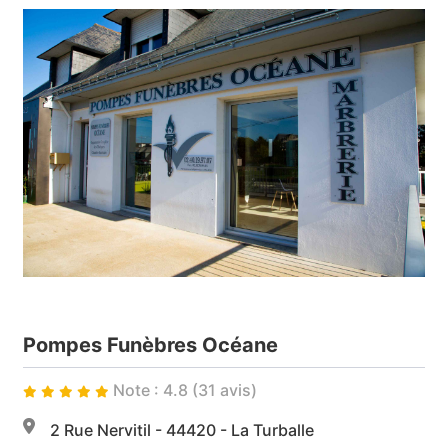
Pompes Funèbres Océane
Note : 4.8 (31 avis)
2 Rue Nervitil - 44420 - La Turballe