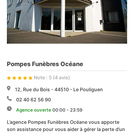
Pompes Funèbres Océane
Note : 5 (4 avis)
12, Rue du Bois - 44510 - Le Pouliguen
02 40 62 56 90
Agence ouverte
00:00 - 23:59
L’agence Pompes Funèbres Océane vous apporte
son assistance pour vous aider à gérer la perte d’un