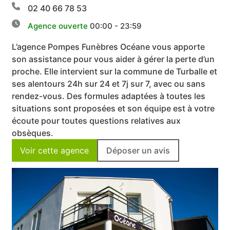
02 40 66 78 53
Agence ouverte
00:00 - 23:59
L’agence Pompes Funèbres Océane vous apporte
son assistance pour vous aider à gérer la perte d’un
proche. Elle intervient sur la commune de Turballe et
ses alentours 24h sur 24 et 7j sur 7, avec ou sans
rendez-vous. Des formules adaptées à toutes les
situations sont proposées et son équipe est à votre
écoute pour toutes questions relatives aux
obsèques.
Voir cette agence
Déposer un avis