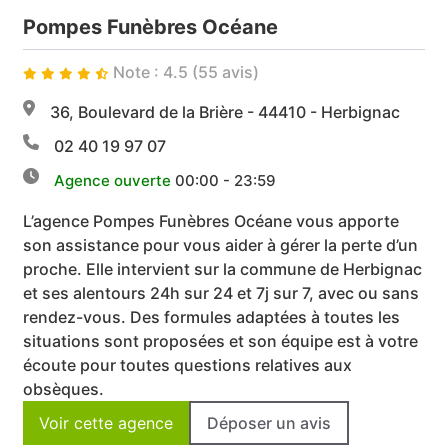
Pompes Funèbres Océane
Note : 4.5 (55 avis)
36, Boulevard de la Brière - 44410 - Herbignac
02 40 19 97 07
Agence ouverte
00:00 - 23:59
L’agence Pompes Funèbres Océane vous apporte
son assistance pour vous aider à gérer la perte d’un
proche. Elle intervient sur la commune de Herbignac
et ses alentours 24h sur 24 et 7j sur 7, avec ou sans
rendez-vous. Des formules adaptées à toutes les
situations sont proposées et son équipe est à votre
écoute pour toutes questions relatives aux
obsèques.
Voir cette agence
Déposer un avis