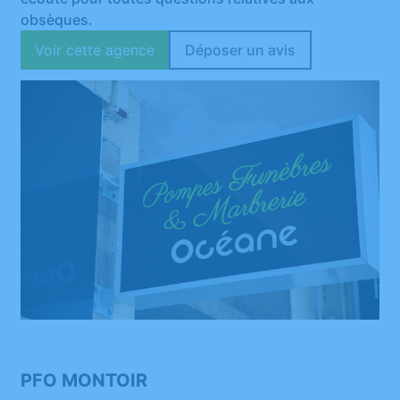
obsèques.
Voir cette agence
Déposer un avis
PFO MONTOIR