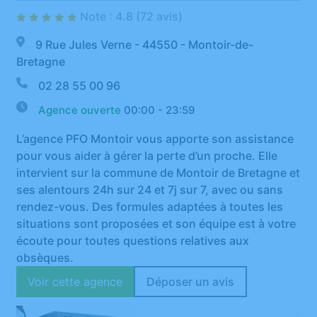
Note : 4.8 (72 avis)
9 Rue Jules Verne - 44550 - Montoir-de-
Bretagne
02 28 55 00 96
Agence ouverte
00:00 - 23:59
L’agence PFO Montoir vous apporte son assistance
pour vous aider à gérer la perte d’un proche. Elle
intervient sur la commune de Montoir de Bretagne et
ses alentours 24h sur 24 et 7j sur 7, avec ou sans
rendez-vous. Des formules adaptées à toutes les
situations sont proposées et son équipe est à votre
écoute pour toutes questions relatives aux
obsèques.
Voir cette agence
Déposer un avis