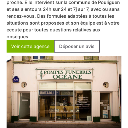
proche. Elle intervient sur la commune de Pouliguen
et ses alentours 24h sur 24 et 7j sur 7, avec ou sans
rendez-vous. Des formules adaptées à toutes les
situations sont proposées et son équipe est à votre
écoute pour toutes questions relatives aux
obsèques.
Voir cette agence
Déposer un avis