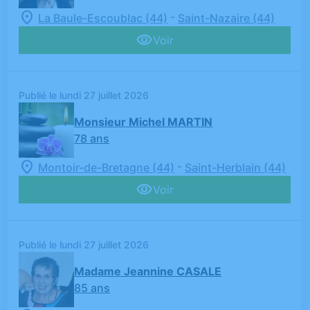
-
La Baule-Escoublac (44)
Saint-Nazaire (44)
Voir
Publié le lundi 27 juillet 2026
Monsieur Michel MARTIN
78 ans
-
Montoir-de-Bretagne (44)
Saint-Herblain (44)
Voir
Publié le lundi 27 juillet 2026
Madame Jeannine CASALE
85 ans