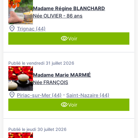
Madame Régine BLANCHARD
Née OLIVIER
- 86 ans
Trignac (44)
Voir
Publié le vendredi 31 juillet 2026
Madame Marie MARMIÉ
Née FRANÇOIS
-
Piriac-sur-Mer (44)
Saint-Nazaire (44)
Voir
Publié le jeudi 30 juillet 2026