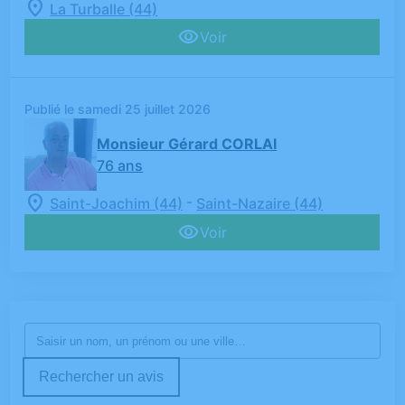
La Turballe (44)
Voir
Publié le samedi 25 juillet 2026
Monsieur Gérard CORLAI
76 ans
-
Saint-Joachim (44)
Saint-Nazaire (44)
Voir
Rechercher un avis