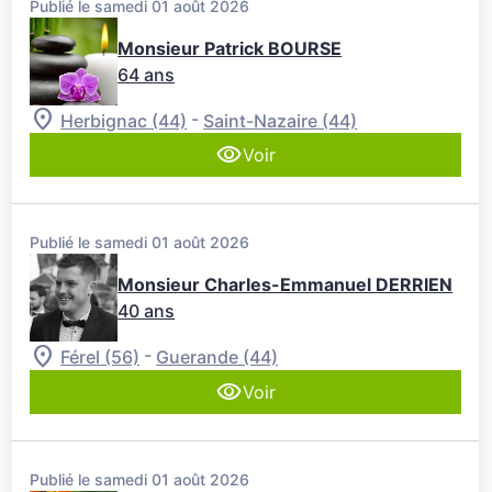
Publié le samedi 01 août 2026
Monsieur Patrick BOURSE
64 ans
-
Herbignac (44)
Saint-Nazaire (44)
Voir
Publié le samedi 01 août 2026
Monsieur Charles-Emmanuel DERRIEN
40 ans
-
Férel (56)
Guerande (44)
Voir
Publié le samedi 01 août 2026