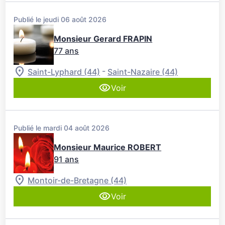
Publié le jeudi 06 août 2026
Monsieur Gerard FRAPIN
77 ans
-
Saint-Lyphard (44)
Saint-Nazaire (44)
Voir
Publié le mardi 04 août 2026
Monsieur Maurice ROBERT
91 ans
Montoir-de-Bretagne (44)
Voir