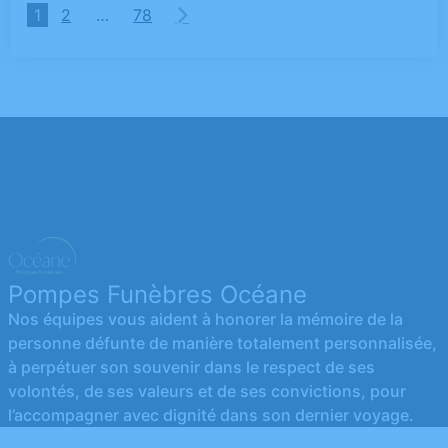
1
2
…
78
Pompes Funèbres Océane
Nos équipes vous aident à honorer la mémoire de la
personne défunte de manière totalement personnalisée,
à perpétuer son souvenir dans le respect de ses
volontés, de ses valeurs et de ses convictions, pour
l’accompagner avec dignité dans son dernier voyage.