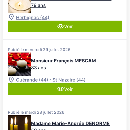
79 ans
Herbignac (44)
Voir
Publié le mercredi 29 juillet 2026
Monsieur François MESCAM
83 ans
-
Guérande (44)
St Nazaire (44)
Voir
Publié le mardi 28 juillet 2026
Madame Marie-Andrée DENORME