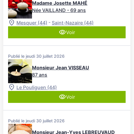
Madame Josette MAHÉ
Née VAILLAND
- 69 ans
-
Mesquer (44)
Saint-Nazaire (44)
Voir
Publié le jeudi 30 juillet 2026
Monsieur Jean VISSEAU
87 ans
Le Pouliguen (44)
Voir
Publié le jeudi 30 juillet 2026
Monsieur Jean-Yves LEBREUVAUD