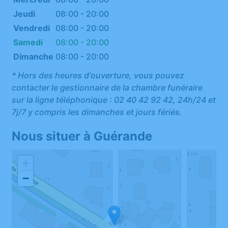
Jeudi
08:00 - 20:00
Vendredi
08:00 - 20:00
Samedi
08:00 - 20:00
Dimanche
08:00 - 20:00
* Hors des heures d'ouverture, vous pouvez
contacter le gestionnaire de la chambre funéraire
sur la ligne téléphonique : 02 40 42 92 42, 24h/24 et
7j/7 y compris les dimanches et jours fériés.
Nous situer à Guérande
+
−