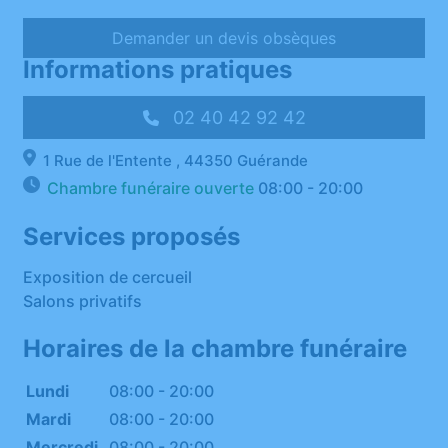
Demander un devis obsèques
Informations pratiques
02 40 42 92 42
1 Rue de l'Entente , 44350 Guérande
Chambre funéraire ouverte
08:00 - 20:00
Services proposés
Exposition de cercueil
Salons privatifs
Horaires de la chambre funéraire
Lundi
08:00 - 20:00
Mardi
08:00 - 20:00
Mercredi
08:00 - 20:00