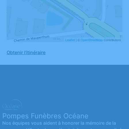
Leaflet
| ©
OpenStreetMap
Contributors
Obtenir l’itinéraire
Pompes Funèbres Océane
Nos équipes vous aident à honorer la mémoire de la