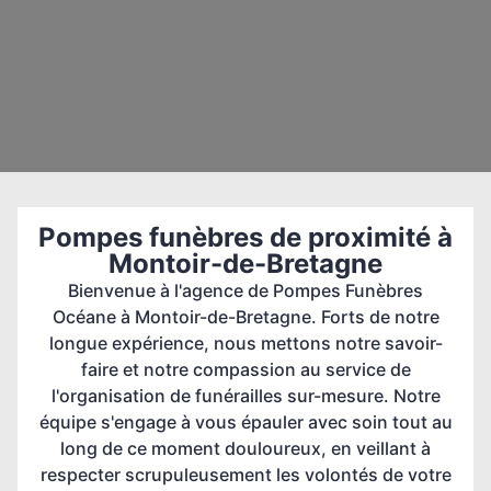
Pompes funèbres de proximité à
Montoir-de-Bretagne
Bienvenue à l'agence de Pompes Funèbres
Océane à Montoir-de-Bretagne. Forts de notre
longue expérience, nous mettons notre savoir-
faire et notre compassion au service de
l'organisation de funérailles sur-mesure. Notre
équipe s'engage à vous épauler avec soin tout au
long de ce moment douloureux, en veillant à
respecter scrupuleusement les volontés de votre