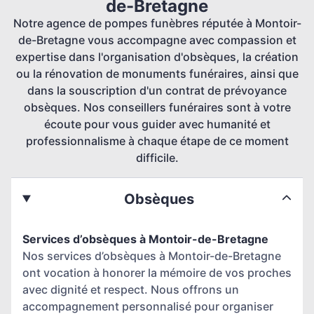
de-Bretagne
Notre agence de pompes funèbres réputée à Montoir-
de-Bretagne vous accompagne avec compassion et
expertise dans l'organisation d'obsèques, la création
ou la rénovation de monuments funéraires, ainsi que
dans la souscription d'un contrat de prévoyance
obsèques. Nos conseillers funéraires sont à votre
écoute pour vous guider avec humanité et
professionnalisme à chaque étape de ce moment
difficile.
Obsèques
Services d’obsèques à Montoir-de-Bretagne
Nos services d’obsèques à Montoir-de-Bretagne
ont vocation à honorer la mémoire de vos proches
avec dignité et respect. Nous offrons un
accompagnement personnalisé pour organiser