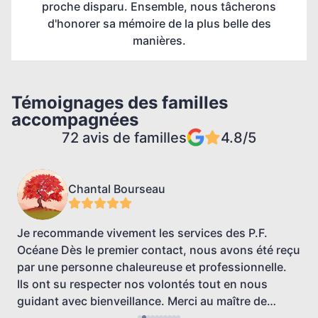
proche disparu. Ensemble, nous tâcherons
d'honorer sa mémoire de la plus belle des
manières.
Témoignages des familles
accompagnées
72 avis de familles
4.8/5
Chantal Bourseau
Je recommande vivement les services des P.F.
A
Océane Dès le premier contact, nous avons été reçu
r
par une personne chaleureuse et professionnelle.
Ils ont su respecter nos volontés tout en nous
guidant avec bienveillance. Merci au maître de