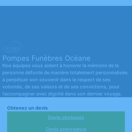
Pompes Funèbres Océane
Nos équipes vous aident à honorer la mémoire de la
personne défunte de manière totalement personnalisée,
à perpétuer son souvenir dans le respect de ses
volontés, de ses valeurs et de ses convictions, pour
l’accompagner avec dignité dans son dernier voyage.
Obtenez un devis
Devis obsèques
Devis prévoyance