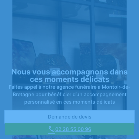
Nous vous accompagnons dans
ces moments délicats
Faites appel à notre agence funéraire à Montoir-de-
Bretagne pour bénéficier d’un accompagnement
personnalisé en ces moments délicats
Demande de devis
02 28 55 00 96