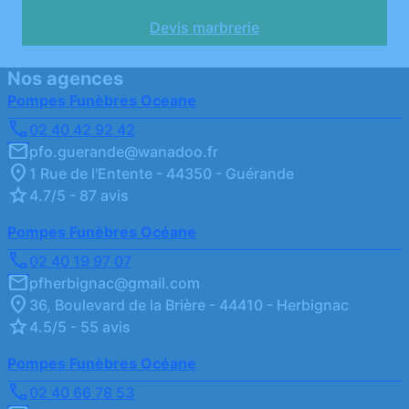
Devis marbrerie
Nos agences
Pompes Funèbres Oceane
02 40 42 92 42
pfo.guerande@wanadoo.fr
1 Rue de l'Entente - 44350 - Guérande
4.7/5 - 87 avis
Pompes Funèbres Océane
02 40 19 97 07
pfherbignac@gmail.com
36, Boulevard de la Brière - 44410 - Herbignac
4.5/5 - 55 avis
Pompes Funèbres Océane
02 40 66 78 53