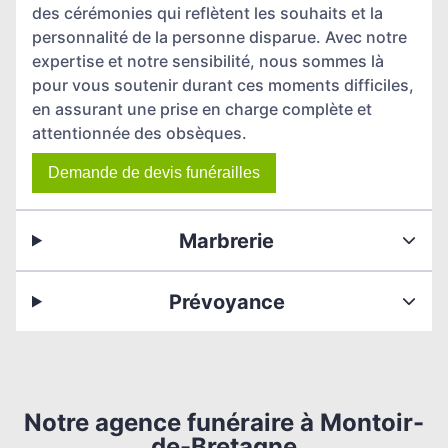
des cérémonies qui reflètent les souhaits et la
personnalité de la personne disparue. Avec notre
expertise et notre sensibilité, nous sommes là
pour vous soutenir durant ces moments difficiles,
en assurant une prise en charge complète et
attentionnée des obsèques.
Demande de devis funérailles
Marbrerie
Prévoyance
Notre agence funéraire à Montoir-
de-Bretagne