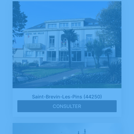
Saint-Brevin-Les-Pins (44250)
CONSULTER