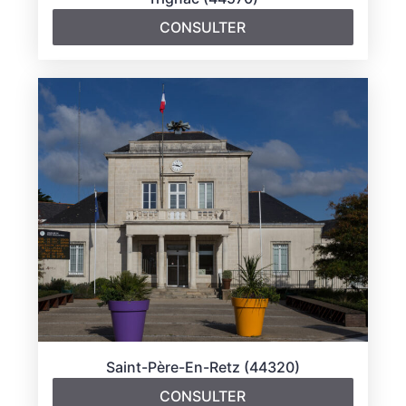
CONSULTER
Saint-Père-En-Retz (44320)
CONSULTER