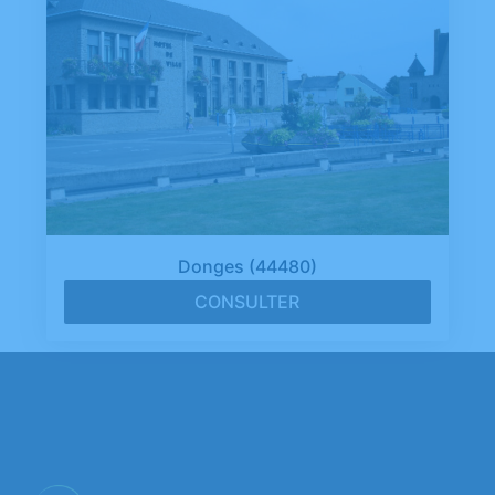
Donges (44480)
CONSULTER