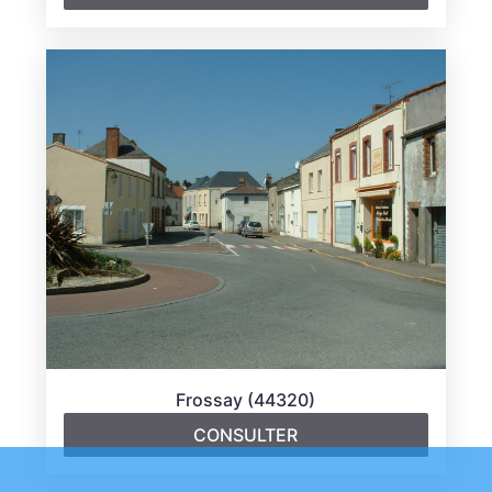
Frossay (44320)
CONSULTER