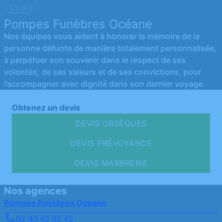
Pompes Funèbres Océane
Nos équipes vous aident à honorer la mémoire de la
personne défunte de manière totalement personnalisée,
à perpétuer son souvenir dans le respect de ses
volontés, de ses valeurs et de ses convictions, pour
l’accompagner avec dignité dans son dernier voyage.
Obtenez un devis
DEVIS OBSÈQUES
DEVIS PRÉVOYANCE
DEVIS MARBRERIE
Nos agences
Pompes Funèbres Oceane
02 40 42 92 42