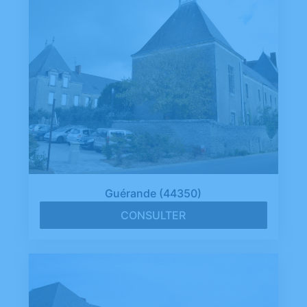
Guérande (44350)
CONSULTER